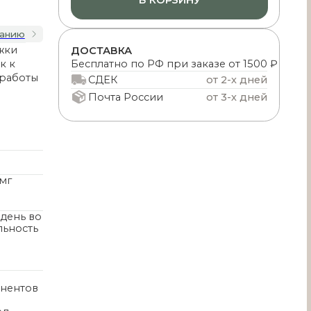
ДОСТАВКА
Бесплатно по РФ при заказе от 1500 ₽
СДЕК
от 2-х дней
Почта России
от 3-х дней