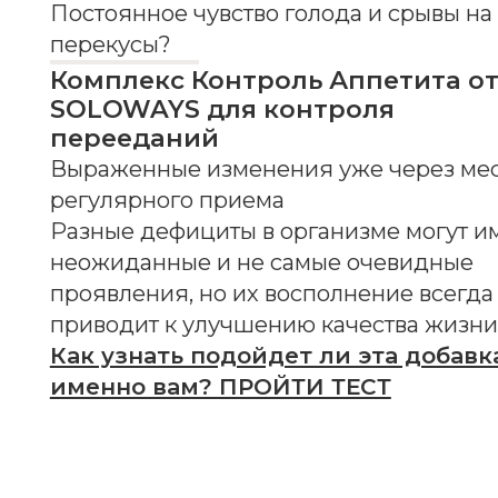
приводит к улучшению качества жизни.
Как узнать подойдет ли эта добавка
именно вам? ПРОЙТИ ТЕСТ