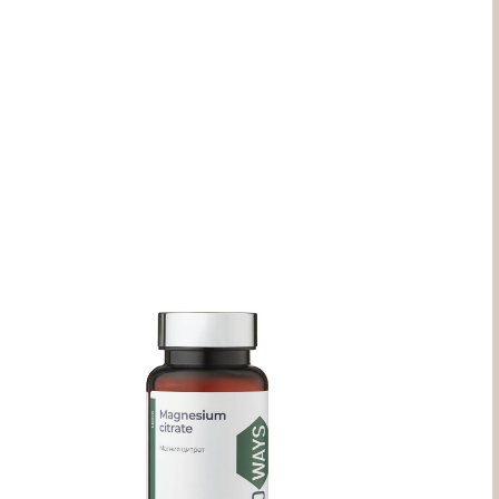
ЦИТРАТ