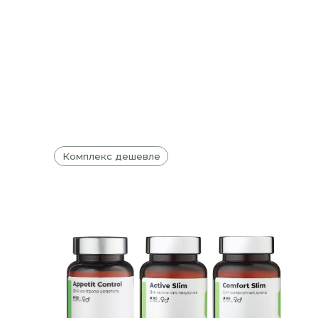
Комплекс дешевле
ФОРМУЛА ПОХУДЕНИЯ
О