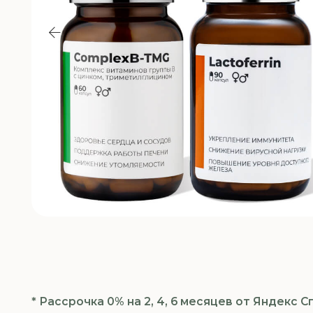
* Рассрочка 0% на 2, 4, 6 месяцев от Яндекс Сплит