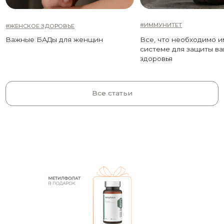
ПОДПИШИТЕСЬ НА НАШУ