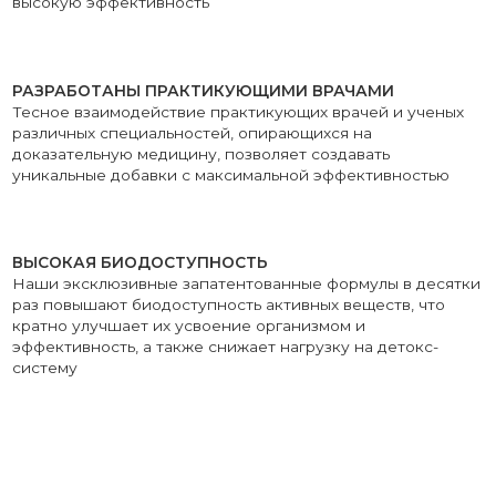
ЧТО ГОВОРЯТ КЛИЕНТЫ