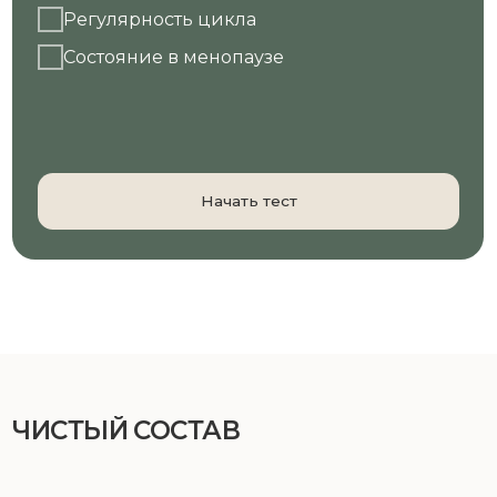
ЧИСТЫЙ СОСТАВ
БЕЗ КРАСИТЕЛЕЙ
БЕЗ КОНСЕРВАНТОВ
БЕЗ ЛАКТОЗЫ
БЕЗ АРОМАТИЗАТОРОВ
БЕЗ ГЛЮТЕНА